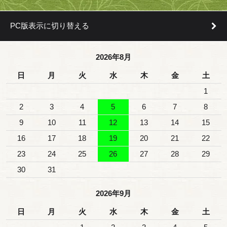
PC版表示に切り替える
2026年8月
日
月
火
水
木
金
土
1
2
3
4
5
6
7
8
9
10
11
12
13
14
15
16
17
18
19
20
21
22
23
24
25
26
27
28
29
30
31
2026年9月
日
月
火
水
木
金
土