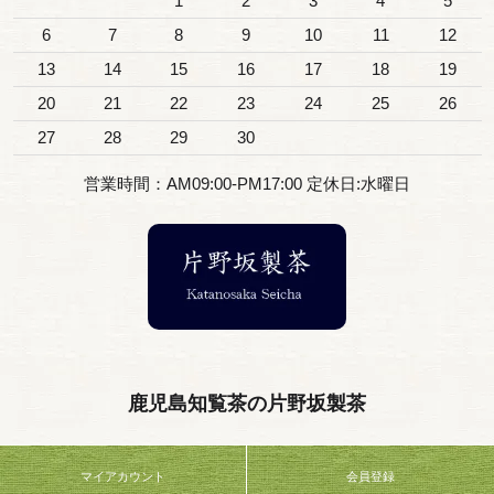
1
2
3
4
5
6
7
8
9
10
11
12
13
14
15
16
17
18
19
20
21
22
23
24
25
26
27
28
29
30
営業時間：AM09:00-PM17:00 定休日:水曜日
鹿児島知覧茶の片野坂製茶
マイアカウント
会員登録