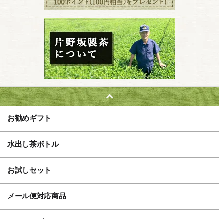
お勧めギフト
水出し茶ボトル
お試しセット
メール便対応商品