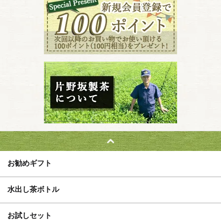
お勧めギフト
水出し茶ボトル
お試しセット