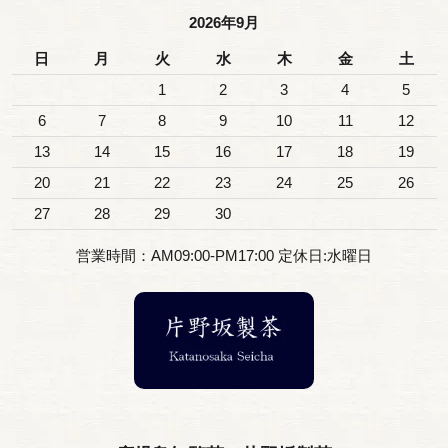
2026年9月
日
月
火
水
木
金
土
1
2
3
4
5
6
7
8
9
10
11
12
13
14
15
16
17
18
19
20
21
22
23
24
25
26
27
28
29
30
営業時間：AM09:00-PM17:00 定休日:水曜日