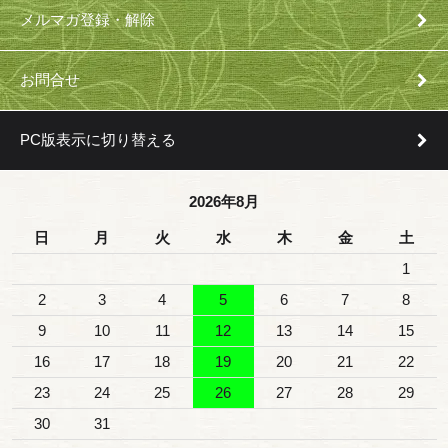
メルマガ登録・解除
お問合せ
PC版表示に切り替える
2026年8月
日
月
火
水
木
金
土
1
2
3
4
5
6
7
8
9
10
11
12
13
14
15
16
17
18
19
20
21
22
23
24
25
26
27
28
29
30
31