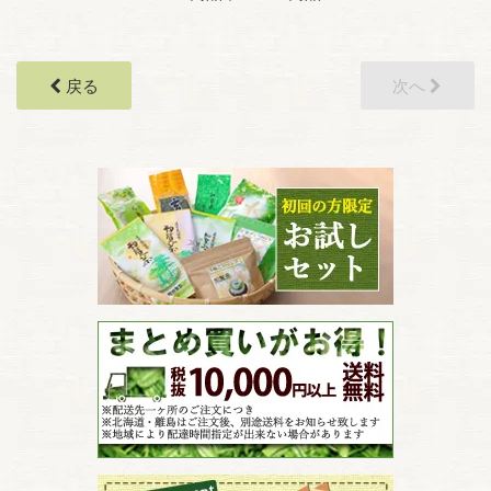
戻る
次へ