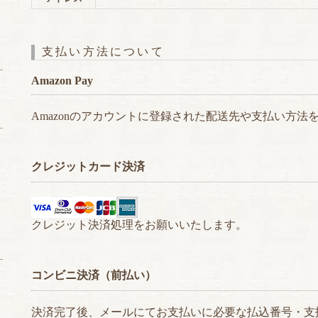
支払い方法について
Amazon Pay
Amazonのアカウントに登録された配送先や支払い方法
クレジットカード決済
クレジット決済処理をお願いいたします。
コンビニ決済（前払い）
決済完了後、メールにてお支払いに必要な払込番号・支