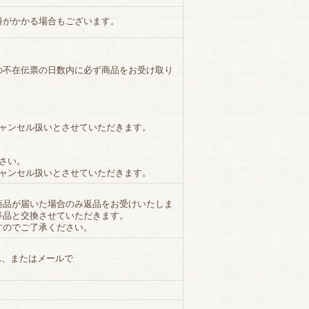
料がかかる場合もございます。
の不在伝票の日数内に必ず商品をお受け取り
キャンセル扱いとさせていただきます。
さい。
キャンセル扱いとさせていただきます。
商品が届いた場合のみ返品をお受けいたしま
等品と交換させていただきます。
すのでご了承ください。
L、またはメールで