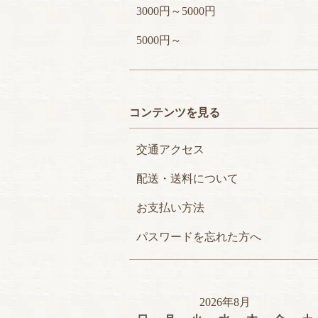
3000円～5000円
5000円～
コンテンツを見る
交通アクセス
配送・送料について
お支払い方法
パスワードを忘れた方へ
2026年8月