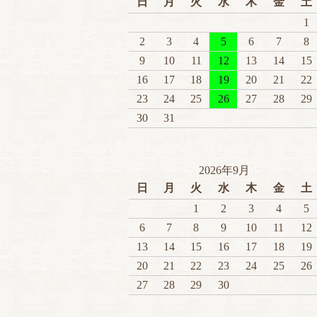
日
月
火
水
木
金
土
1
2
3
4
5
6
7
8
9
10
11
12
13
14
15
16
17
18
19
20
21
22
23
24
25
26
27
28
29
30
31
2026年9月
日
月
火
水
木
金
土
1
2
3
4
5
6
7
8
9
10
11
12
13
14
15
16
17
18
19
20
21
22
23
24
25
26
27
28
29
30