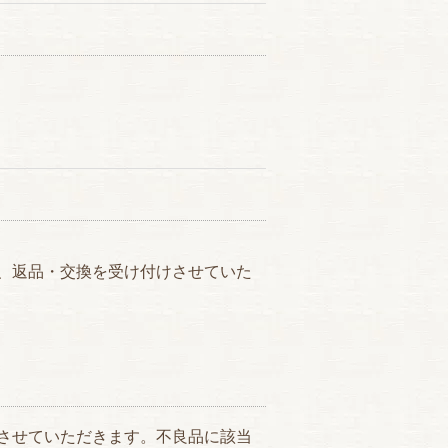
、返品・交換を受け付けさせていた
させていただきます。不良品に該当