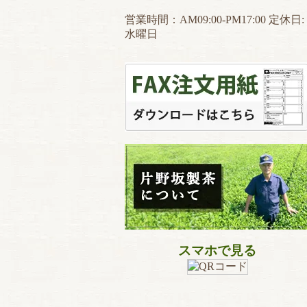
営業時間：AM09:00-PM17:00 定休日:
水曜日
スマホで見る