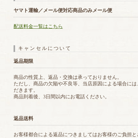
ヤマト運輸／メール便対応商品のみメール便
配送料金一覧はこちら
キャンセルについて
返品期限
商品の性質上、返品・交換は承っておりません。
ただし、商品の欠陥や不良等、当店原因による場合には
だきます。
商品到着後、3日間以内にお電話ください。
返品送料
お客様都合による返品につきましてはお客様のご負担と