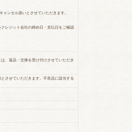
、キャンセル扱いとさせていただきます。
各クレジット会社の締め日・支払日をご確認
には、返品・交換を受け付けさせていただき
担とさせていただきます。不良品に該当する