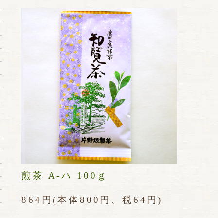
煎茶 A-ハ 100ｇ
864円(本体800円、税64円)