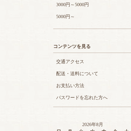
3000円～5000円
5000円～
コンテンツを見る
交通アクセス
配送・送料について
お支払い方法
パスワードを忘れた方へ
2026年8月