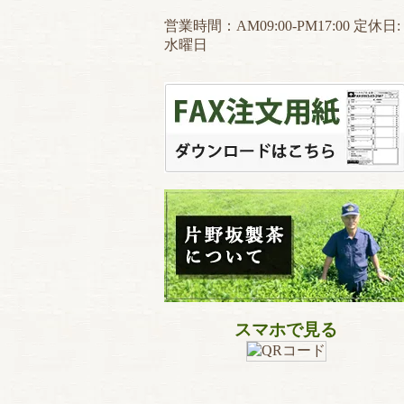
営業時間：AM09:00-PM17:00 定休日:
水曜日
スマホで見る