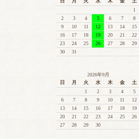
日
月
火
水
木
金
土
1
2
3
4
5
6
7
8
9
10
11
12
13
14
15
16
17
18
19
20
21
22
23
24
25
26
27
28
29
30
31
2026年9月
日
月
火
水
木
金
土
1
2
3
4
5
6
7
8
9
10
11
12
13
14
15
16
17
18
19
20
21
22
23
24
25
26
27
28
29
30