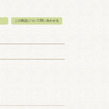
この商品について問い合わせる