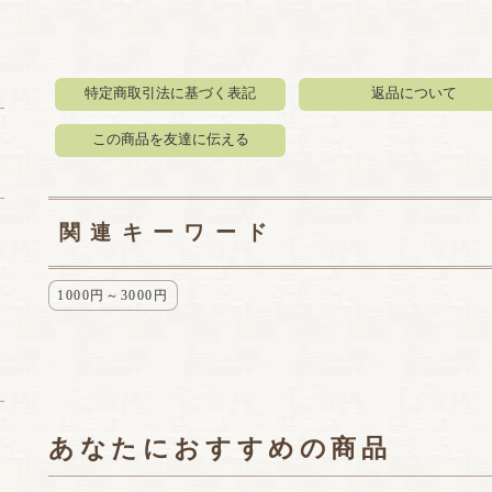
特定商取引法に基づく表記
返品について
この商品を友達に伝える
関連キーワード
1000円～3000円
あなたにおすすめの商品