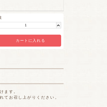
数
カートに入れる
けます。
れてお召し上がりください。