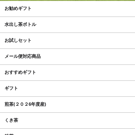
お勧めギフト
水出し茶ボトル
お試しセット
メール便対応商品
おすすめギフト
ギフト
煎茶(２０２6年度産)
くき茶