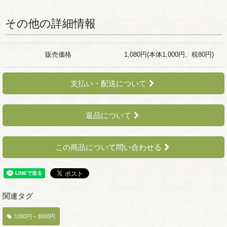
その他の詳細情報
販売価格
1,080円(本体1,000円、税80円)
支払い・配送について
返品について
この商品について問い合わせる
関連タグ
1000円～3000円