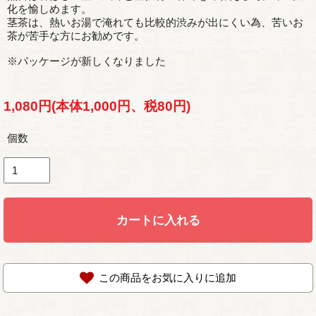
化を愉しめます。
茎茶は、熱いお湯で淹れても比較的渋みが出にくい為、苦いお
茶が苦手な方にお勧めです。
※パッケージが新しくなりました
1,080円(本体1,000円、税80円)
個数
カートに入れる
この商品をお気に入りに追加