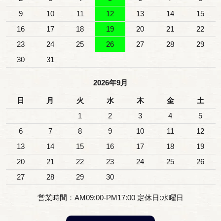
9
10
11
12
13
14
15
16
17
18
19
20
21
22
23
24
25
26
27
28
29
30
31
2026年9月
日
月
火
水
木
金
土
1
2
3
4
5
6
7
8
9
10
11
12
13
14
15
16
17
18
19
20
21
22
23
24
25
26
27
28
29
30
営業時間：AM09:00-PM17:00 定休日:水曜日