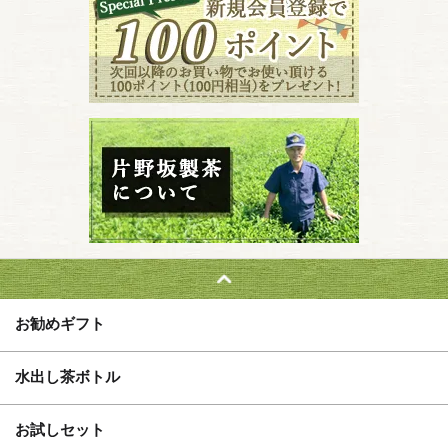
お勧めギフト
水出し茶ボトル
お試しセット