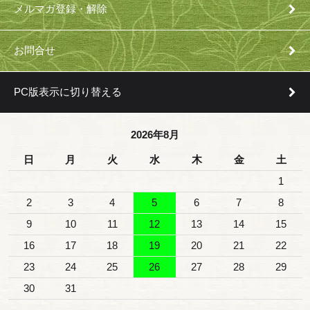
メルマガ登録・解除
お問合せ
PC版表示に切り替える
2026年8月
日
月
火
水
木
金
土
1
2
3
4
5
6
7
8
9
10
11
12
13
14
15
16
17
18
19
20
21
22
23
24
25
26
27
28
29
30
31