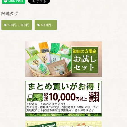
関連タグ
500円～1000円
5000円～