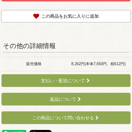
この商品をお気に入りに追加
その他の詳細情報
販売価格
8,262円(本体7,650円、税612円)
支払い・配送について
返品について
この商品について問い合わせる