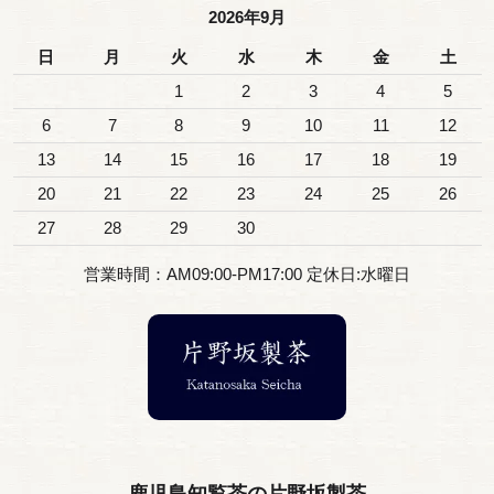
2026年9月
日
月
火
水
木
金
土
1
2
3
4
5
6
7
8
9
10
11
12
13
14
15
16
17
18
19
20
21
22
23
24
25
26
27
28
29
30
営業時間：AM09:00-PM17:00 定休日:水曜日