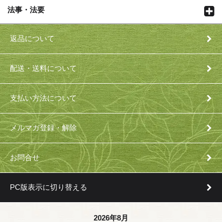
法事・法要
返品について
配送・送料について
支払い方法について
メルマガ登録・解除
お問合せ
PC版表示に切り替える
2026年8月