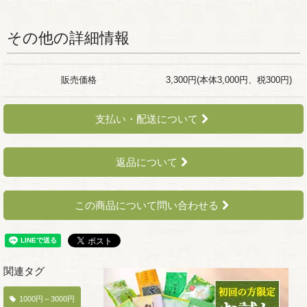
その他の詳細情報
販売価格
3,300円(本体3,000円、税300円)
支払い・配送について
返品について
この商品について問い合わせる
関連タグ
1000円～3000円