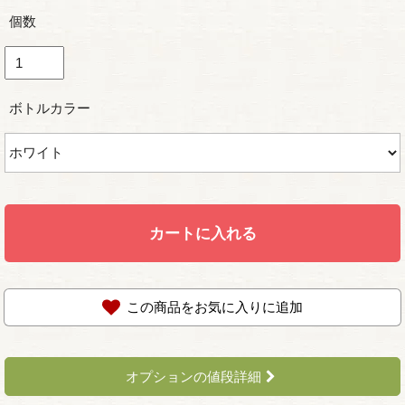
個数
ボトルカラー
カートに入れる
この商品をお気に入りに追加
オプションの値段詳細