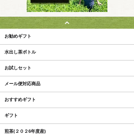
お勧めギフト
水出し茶ボトル
お試しセット
メール便対応商品
おすすめギフト
ギフト
煎茶(２０２6年度産)