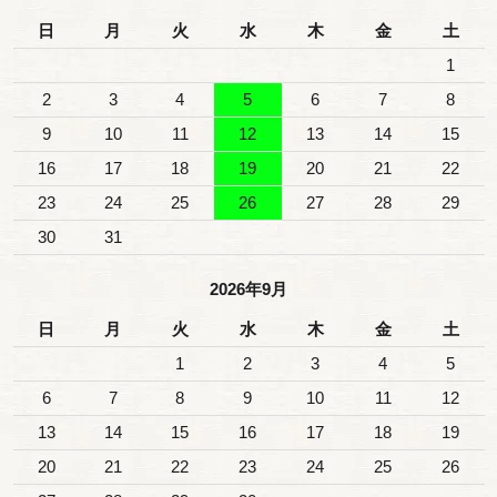
日
月
火
水
木
金
土
1
2
3
4
5
6
7
8
9
10
11
12
13
14
15
16
17
18
19
20
21
22
23
24
25
26
27
28
29
30
31
2026年9月
日
月
火
水
木
金
土
1
2
3
4
5
6
7
8
9
10
11
12
13
14
15
16
17
18
19
20
21
22
23
24
25
26