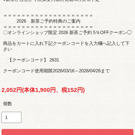
＝＝＝＝＝＝＝＝＝＝＝＝＝＝＝＝＝＝＝＝
2026 新茶ご予約特典のご案内
＝＝＝＝＝＝＝＝＝＝＝＝＝＝＝＝＝＝＝＝
〇オンラインショップ限定 2026 新茶ご予約 5％OFFクーポン◯
商品をカートに入れ下記クーポンコードを入力欄へ記入して下
さい
【クーポンコード】 2631
クーポンコード使用期限2026/03/16～2026/04/26まで
2,052円(本体1,900円、税152円)
個数