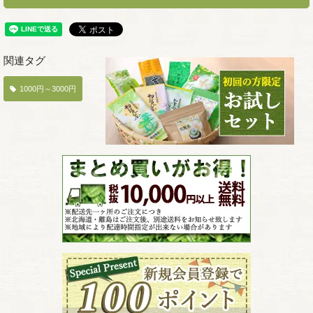
関連タグ
1000円～3000円