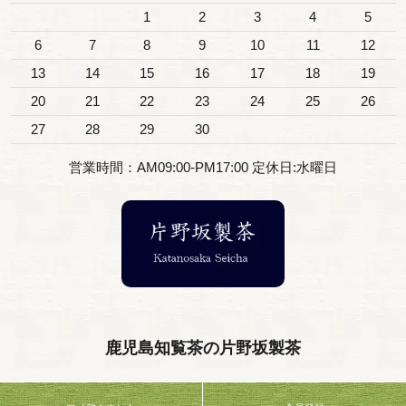
1
2
3
4
5
6
7
8
9
10
11
12
13
14
15
16
17
18
19
20
21
22
23
24
25
26
27
28
29
30
営業時間：AM09:00-PM17:00 定休日:水曜日
鹿児島知覧茶の片野坂製茶