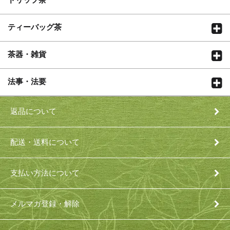
ティーバッグ茶
茶器・雑貨
法事・法要
返品について
配送・送料について
支払い方法について
メルマガ登録・解除