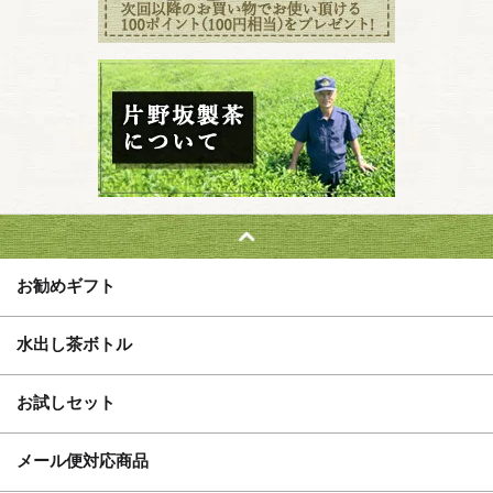
お勧めギフト
水出し茶ボトル
お試しセット
メール便対応商品