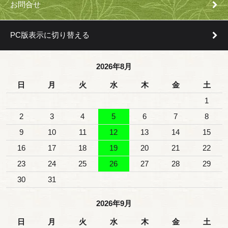
お問合せ
PC版表示に切り替える
2026年8月
日
月
火
水
木
金
土
1
2
3
4
5
6
7
8
9
10
11
12
13
14
15
16
17
18
19
20
21
22
23
24
25
26
27
28
29
30
31
2026年9月
日
月
火
水
木
金
土