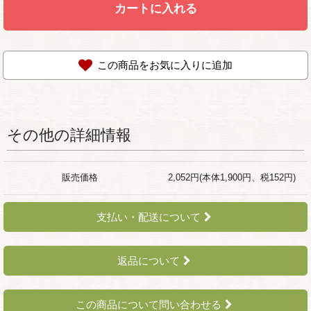
カートに入れる
この商品をお気に入りに追加
その他の詳細情報
販売価格
2,052円(本体1,900円、税152円)
支払い・配送について
返品について
この商品について問い合わせる