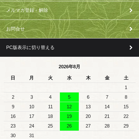
メルマガ登録・解除
お問合せ
PC版表示に切り替える
2026年8月
日
月
火
水
木
金
土
1
2
3
4
5
6
7
8
9
10
11
12
13
14
15
16
17
18
19
20
21
22
23
24
25
26
27
28
29
30
31