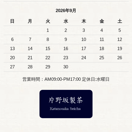
2026年9月
日
月
火
水
木
金
土
1
2
3
4
5
6
7
8
9
10
11
12
13
14
15
16
17
18
19
20
21
22
23
24
25
26
27
28
29
30
営業時間：AM09:00-PM17:00 定休日:水曜日