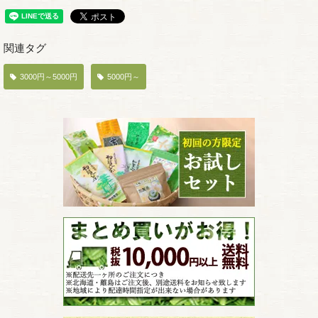
関連タグ
3000円～5000円
5000円～