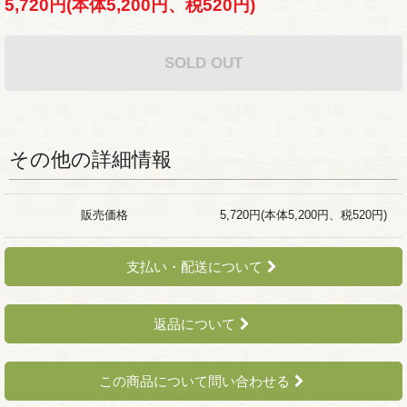
5,720円(本体5,200円、税520円)
SOLD OUT
その他の詳細情報
販売価格
5,720円(本体5,200円、税520円)
支払い・配送について
返品について
この商品について問い合わせる