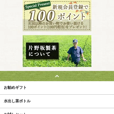
お勧めギフト
水出し茶ボトル