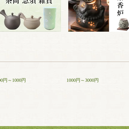
00円～1000円
1000円～3000円