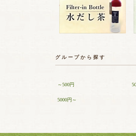
グループから探す
～500円
5
5000円～