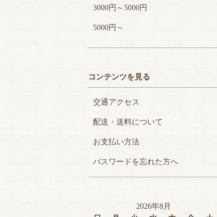
3000円～5000円
5000円～
コンテンツを見る
交通アクセス
配送・送料について
お支払い方法
パスワードを忘れた方へ
2026年8月