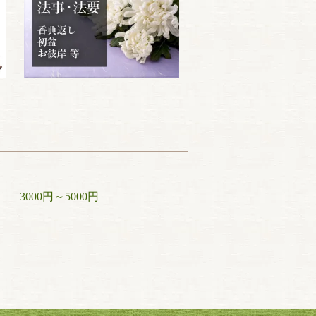
3000円～5000円