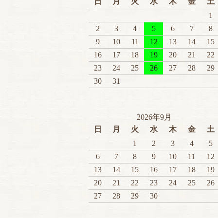
日
月
火
水
木
金
土
1
2
3
4
5
6
7
8
9
10
11
12
13
14
15
16
17
18
19
20
21
22
23
24
25
26
27
28
29
30
31
2026年9月
日
月
火
水
木
金
土
1
2
3
4
5
6
7
8
9
10
11
12
13
14
15
16
17
18
19
20
21
22
23
24
25
26
27
28
29
30