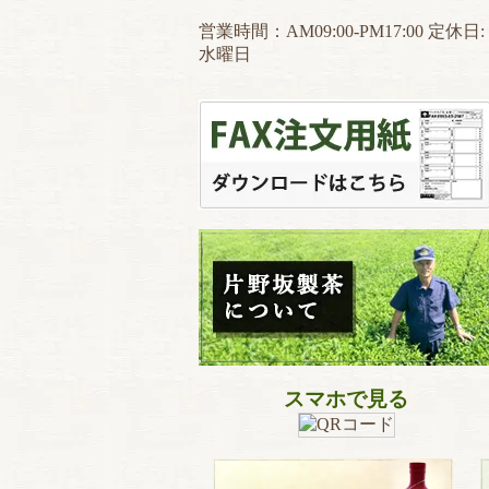
営業時間：AM09:00-PM17:00 定休日:
水曜日
スマホで見る