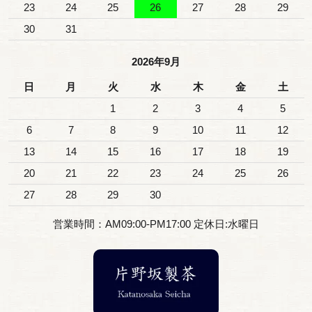
23
24
25
26
27
28
29
30
31
2026年9月
日
月
火
水
木
金
土
1
2
3
4
5
6
7
8
9
10
11
12
13
14
15
16
17
18
19
20
21
22
23
24
25
26
27
28
29
30
営業時間：AM09:00-PM17:00 定休日:水曜日