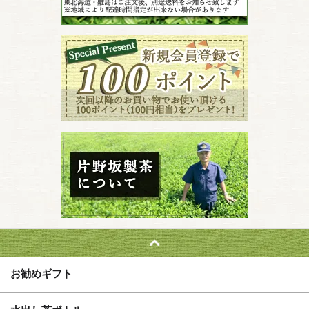
お勧めギフト