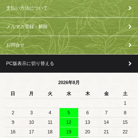
支払い方法について
メルマガ登録・解除
お問合せ
PC版表示に切り替える
2026年8月
日
月
火
水
木
金
土
1
2
3
4
5
6
7
8
9
10
11
12
13
14
15
16
17
18
19
20
21
22