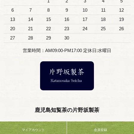
1
2
3
4
5
6
7
8
9
10
11
12
13
14
15
16
17
18
19
20
21
22
23
24
25
26
27
28
29
30
営業時間：AM09:00-PM17:00 定休日:水曜日
鹿児島知覧茶の片野坂製茶
マイアカウント
会員登録