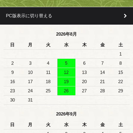
PC版表示に切り替える
2026年8月
日
月
火
水
木
金
土
1
2
3
4
5
6
7
8
9
10
11
12
13
14
15
16
17
18
19
20
21
22
23
24
25
26
27
28
29
30
31
2026年9月
日
月
火
水
木
金
土