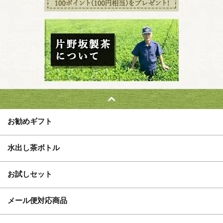
お勧めギフト
水出し茶ボトル
お試しセット
メール便対応商品