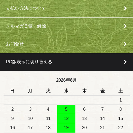
支払い方法について
メルマガ登録・解除
お問合せ
PC版表示に切り替える
2026年8月
日
月
火
水
木
金
土
1
2
3
4
5
6
7
8
9
10
11
12
13
14
15
16
17
18
19
20
21
22