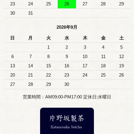
23
24
25
26
27
28
29
30
31
2026年9月
日
月
火
水
木
金
土
1
2
3
4
5
6
7
8
9
10
11
12
13
14
15
16
17
18
19
20
21
22
23
24
25
26
27
28
29
30
営業時間：AM09:00-PM17:00 定休日:水曜日