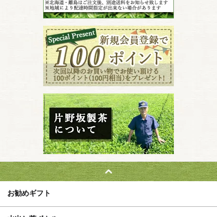
お勧めギフト