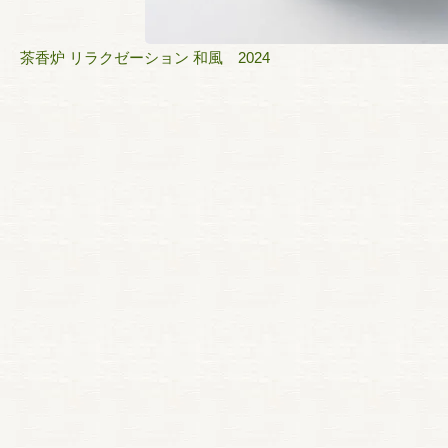
茶香炉 リラクゼーション 和風 2024