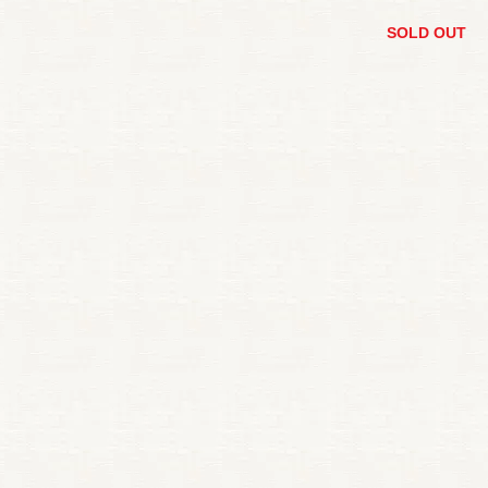
SOLD OUT