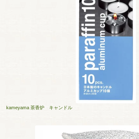
kameyama 茶香炉 キャンドル