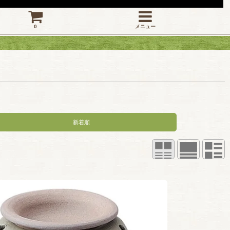
0
メニュー
新着順