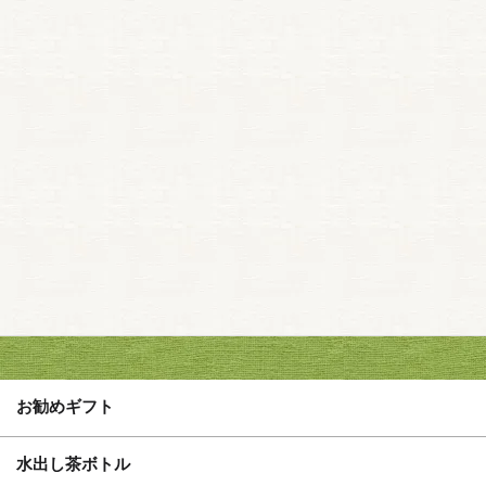
お勧めギフト
水出し茶ボトル