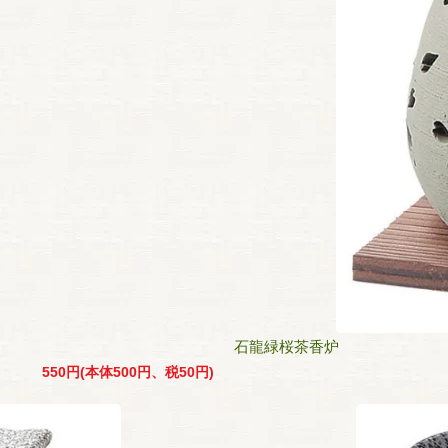
石龍緑桜茶香炉
550円(本体500円、税50円)