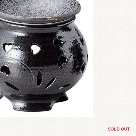
SOLD OUT