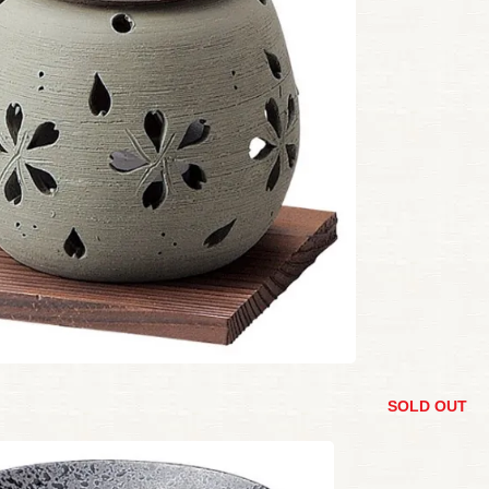
SOLD OUT