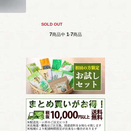
SOLD OUT
7
1
7
商品中
-
商品