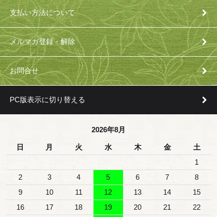
支払い方法について
メルマガ登録・解除
お問合せ
PC版表示に切り替える
2026年8月
日
月
火
水
木
金
土
1
2
3
4
5
6
7
8
9
10
11
12
13
14
15
16
17
18
19
20
21
22