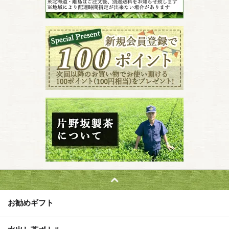
お勧めギフト