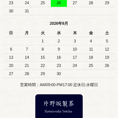
23
24
25
26
27
28
29
30
31
2026年9月
日
月
火
水
木
金
土
1
2
3
4
5
6
7
8
9
10
11
12
13
14
15
16
17
18
19
20
21
22
23
24
25
26
27
28
29
30
営業時間：AM09:00-PM17:00 定休日:水曜日