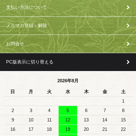
支払い方法について
メルマガ登録・解除
お問合せ
PC版表示に切り替える
2026年8月
日
月
火
水
木
金
土
1
2
3
4
5
6
7
8
9
10
11
12
13
14
15
16
17
18
19
20
21
22