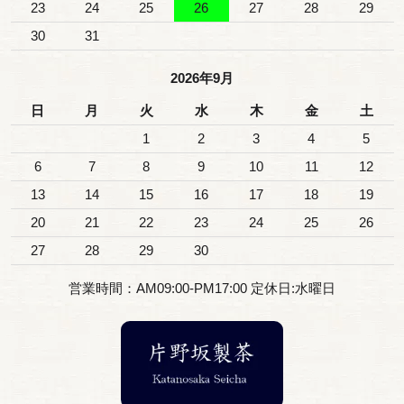
23
24
25
26
27
28
29
30
31
2026年9月
日
月
火
水
木
金
土
1
2
3
4
5
6
7
8
9
10
11
12
13
14
15
16
17
18
19
20
21
22
23
24
25
26
27
28
29
30
営業時間：AM09:00-PM17:00 定休日:水曜日