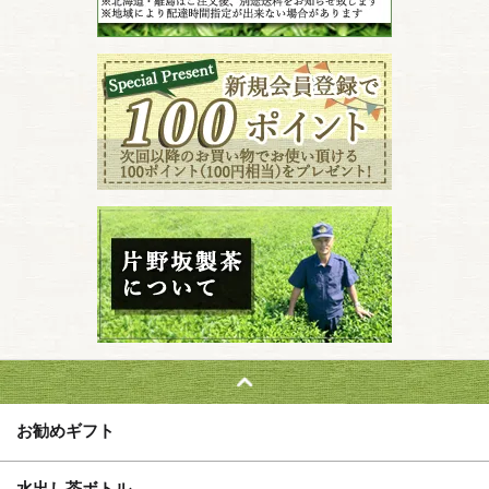
お勧めギフト
水出し茶ボトル