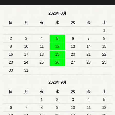
2026年8月
日
月
火
水
木
金
土
1
2
3
4
5
6
7
8
9
10
11
12
13
14
15
16
17
18
19
20
21
22
23
24
25
26
27
28
29
30
31
2026年9月
日
月
火
水
木
金
土
1
2
3
4
5
6
7
8
9
10
11
12