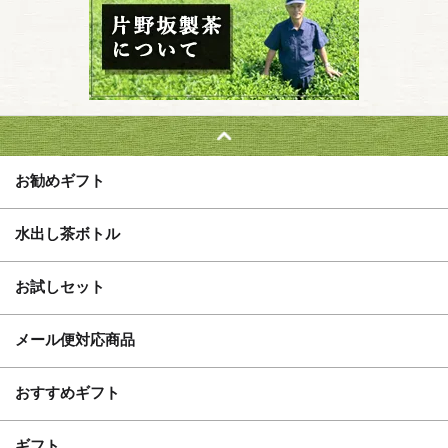
お勧めギフト
水出し茶ボトル
お試しセット
メール便対応商品
おすすめギフト
ギフト