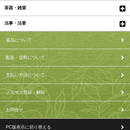
茶器・雑貨
法事・法要
返品について
配送・送料について
支払い方法について
メルマガ登録・解除
お問合せ
PC版表示に切り替える