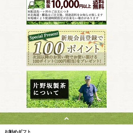
お勧めギフト