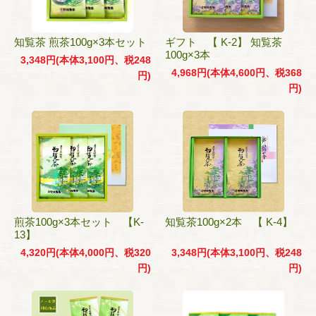
知覧茶 煎茶100g×3本セット
ギフト 【 K-2】 知覧茶
100g×3本
3,348円(本体3,100円、税248
4,968円(本体4,600円、税368
円)
円)
煎茶100g×3本セット 【K-
知覧茶100g×2本 【 K-4】
13】
4,320円(本体4,000円、税320
3,348円(本体3,100円、税248
円)
円)