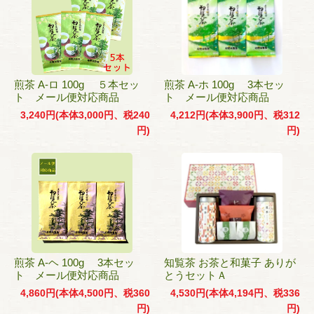
煎茶 A-ロ 100g ５本セッ
煎茶 A-ホ 100g 3本セッ
ト メール便対応商品
ト メール便対応商品
3,240円(本体3,000円、税240
4,212円(本体3,900円、税312
円)
円)
煎茶 A-ヘ 100g 3本セッ
知覧茶 お茶と和菓子 ありが
ト メール便対応商品
とうセットＡ
4,860円(本体4,500円、税360
4,530円(本体4,194円、税336
円)
円)