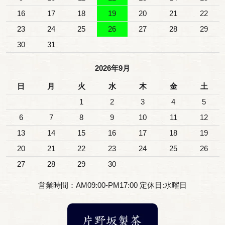
16
17
18
19
20
21
22
23
24
25
26
27
28
29
30
31
2026年9月
日
月
火
水
木
金
土
1
2
3
4
5
6
7
8
9
10
11
12
13
14
15
16
17
18
19
20
21
22
23
24
25
26
27
28
29
30
営業時間：AM09:00-PM17:00 定休日:水曜日