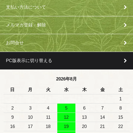
支払い方法について
メルマガ登録・解除
お問合せ
PC版表示に切り替える
2026年8月
日
月
火
水
木
金
土
1
2
3
4
5
6
7
8
9
10
11
12
13
14
15
16
17
18
19
20
21
22