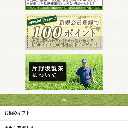
お勧めギフト
水出し茶ボトル