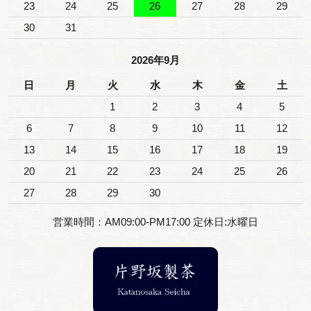
23
24
25
26
27
28
29
30
31
2026年9月
日
月
火
水
木
金
土
1
2
3
4
5
6
7
8
9
10
11
12
13
14
15
16
17
18
19
20
21
22
23
24
25
26
27
28
29
30
営業時間：AM09:00-PM17:00 定休日:水曜日